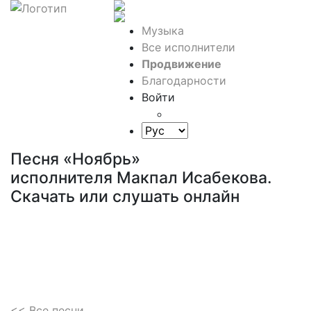
Музыка
Все исполнители
Продвижение
Благодарности
Войти
Песня «Ноябрь»
исполнителя Макпал Исабекова.
Скачать или слушать онлайн
<< Все песни