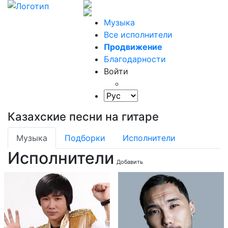
Музыка
Все исполнители
Продвижение
Благодарности
Войти
Казахские песни на гитаре
Музыка
Подборки
Исполнители
Исполнители
Добавить