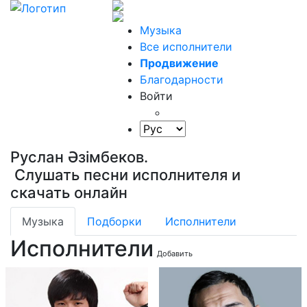
Музыка
Все исполнители
Продвижение
Благодарности
Войти
Руслан Әзімбеков.
Слушать песни исполнителя и
скачать онлайн
Музыка
Подборки
Исполнители
Исполнители
Добавить