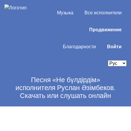
Музыка
Все исполнители
Продвижение
Благодарности
Войти
Песня «Не бүлдірдім»
исполнителя Руслан Әзімбеков.
Скачать или слушать онлайн