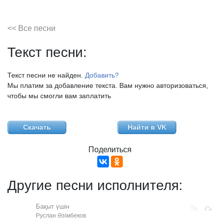
<< Все песни
Текст песни:
Текст песни не найден.
Добавить?
Мы платим за добавление текста. Вам нужно авторизоваться,
чтобы мы смогли вам заплатить
Скачать
Найти в VK
Поделиться
Другие песни исполнителя:
Бақыт үшін
Руслан Әзімбеков