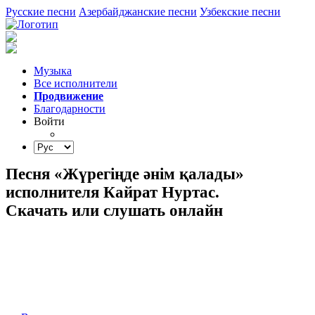
Русские песни
Азербайджанские песни
Узбекские песни
Музыка
Все исполнители
Продвижение
Благодарности
Войти
Песня «Жүрегіңде әнім қалады»
исполнителя Кайрат Нуртас.
Скачать или слушать онлайн