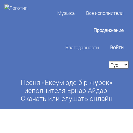
Музыка
Все исполнители
Продвижение
Благодарности
Войти
Песня «Екеумізде бір жүрек»
исполнителя Ернар Айдар.
Скачать или слушать онлайн