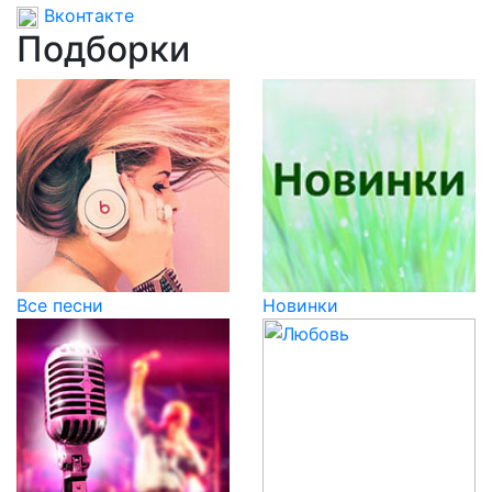
Вконтакте
Подборки
Все песни
Новинки