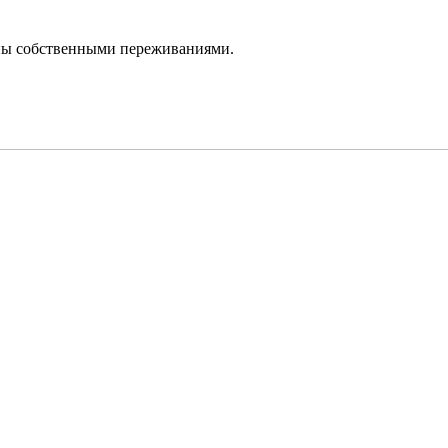
ны собственными переживаниями.