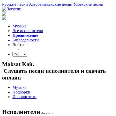
Русские песни
Азербайджанские песни
Узбекские песни
Музыка
Все исполнители
Продвижение
Благодарности
Войти
Maksat Kair.
Слушать песни исполнителя и скачать
онлайн
Музыка
Подборки
Исполнители
Исполнители
Добавить