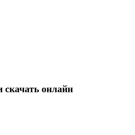
 скачать онлайн