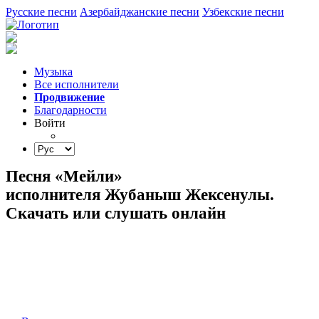
Русские песни
Азербайджанские песни
Узбекские песни
Музыка
Все исполнители
Продвижение
Благодарности
Войти
Песня «Мейли»
исполнителя Жубаныш Жексенулы.
Скачать или слушать онлайн