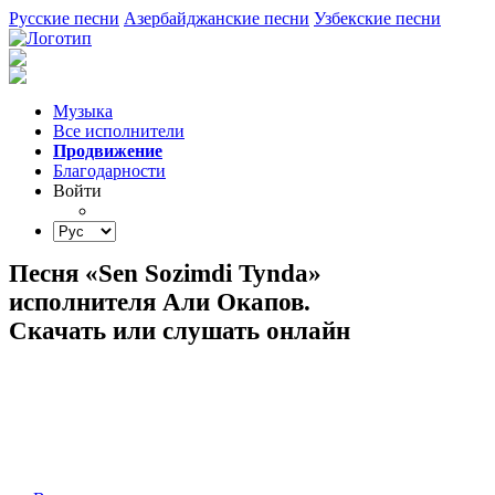
Русские песни
Азербайджанские песни
Узбекские песни
Музыка
Все исполнители
Продвижение
Благодарности
Войти
Песня «Sen Sozimdi Tynda»
исполнителя Али Окапов.
Скачать или слушать онлайн