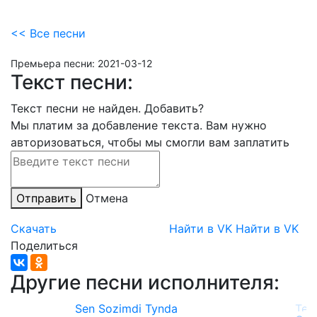
<< Все песни
Премьера песни:
2021-03-12
Текст песни:
Текст песни не найден.
Добавить?
Мы платим за добавление текста. Вам нужно
авторизоваться, чтобы мы смогли вам заплатить
Отправить
Отмена
Скачать
Найти в VK
Найти в VK
Поделиться
Другие песни исполнителя:
Sen Sozimdi Tynda