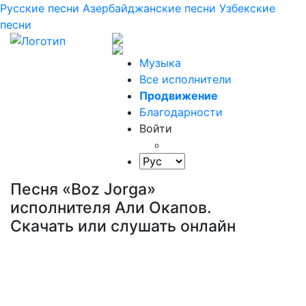
Русские песни
Азербайджанские песни
Узбекские
песни
Музыка
Все исполнители
Продвижение
Благодарности
Войти
Песня «Boz Jorga»
исполнителя Али Окапов.
Скачать или слушать онлайн