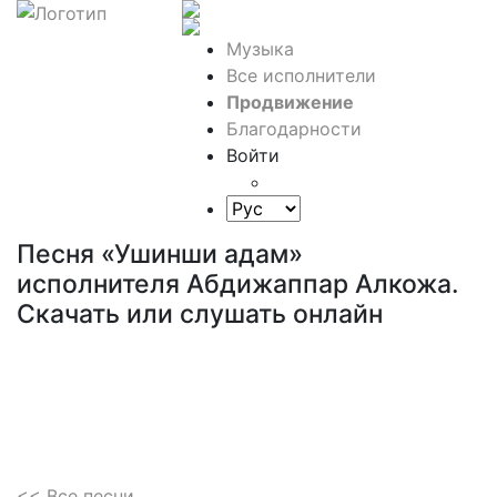
Музыка
Все исполнители
Продвижение
Благодарности
Войти
Песня «Ушинши адам»
исполнителя Абдижаппар Алкожа.
Скачать или слушать онлайн
<< Все песни