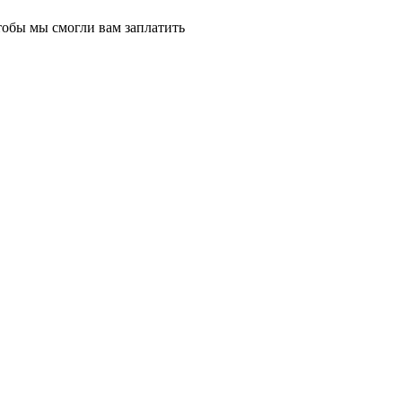
тобы мы смогли вам заплатить