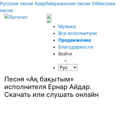
Русские песни
Азербайджанские песни
Узбекские
песни
Музыка
Все исполнители
Продвижение
Благодарности
Войти
Песня «Ақ бақытым»
исполнителя Ернар Айдар.
Скачать или слушать онлайн