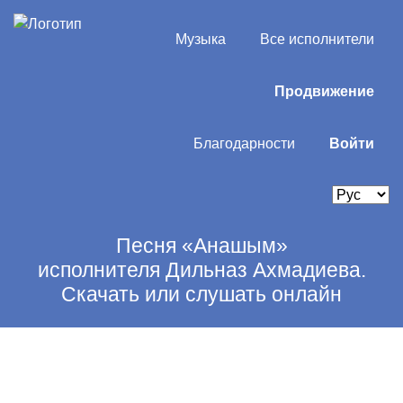
Музыка
Все исполнители
Продвижение
Благодарности
Войти
Песня «Анашым»
исполнителя Дильназ Ахмадиева.
Скачать или слушать онлайн