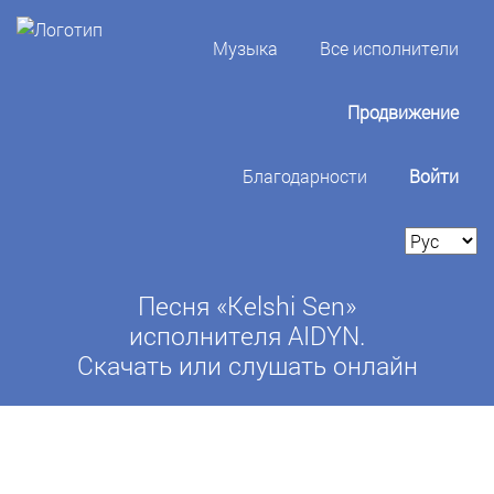
Музыка
Все исполнители
Продвижение
Благодарности
Войти
Песня «Kelshi Sen»
исполнителя AIDYN.
Скачать или слушать онлайн