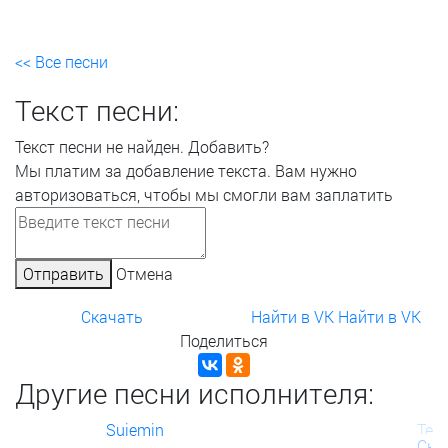
<< Все песни
Текст песни:
Текст песни не найден.
Добавить?
Мы платим за добавление текста. Вам нужно
авторизоваться, чтобы мы смогли вам заплатить
Отправить
Отмена
Скачать
Найти в VK
Найти в VK
Поделиться
Другие песни исполнителя:
Suiemin