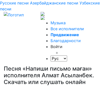
Русские песни
Азербайджанские песни
Узбекские
песни
Музыка
Все исполнители
Продвижение
Благодарности
Войти
Песня «Напиши письмо маған»
исполнителя Алмат Асыланбек.
Скачать или слушать онлайн