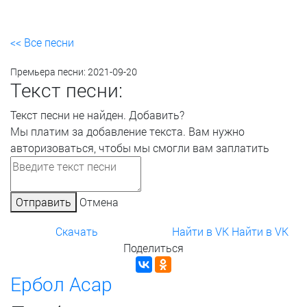
<< Все песни
Премьера песни:
2021-09-20
Текст песни:
Текст песни не найден.
Добавить?
Мы платим за добавление текста. Вам нужно
авторизоваться, чтобы мы смогли вам заплатить
Отправить
Отмена
Скачать
Найти в VK
Найти в VK
Поделиться
Ербол Асар