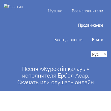
Музыка
Все исполнители
Продвижение
Благодарности
Войти
Песня «Жүректің қалауы»
исполнителя Ербол Асар.
Скачать или слушать онлайн