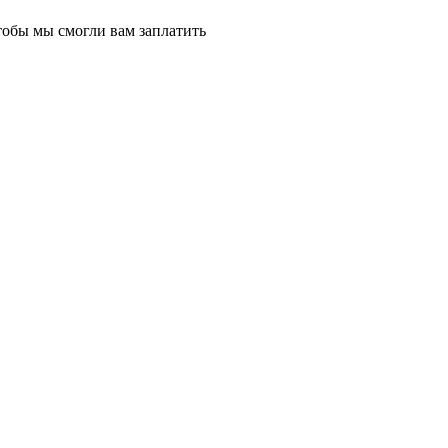
тобы мы смогли вам заплатить