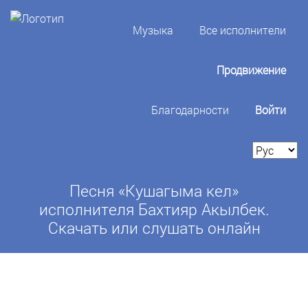
Музыка
Все исполнители
Продвижение
Благодарности
Войти
Песня «Кушагыма кел»
исполнителя Бахтияр Акылбек.
Скачать или слушать онлайн