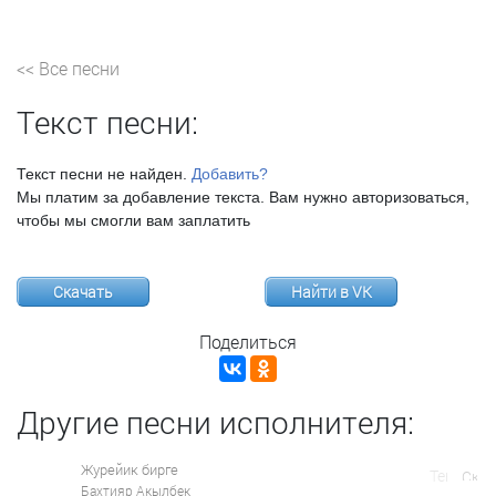
<< Все песни
Текст песни:
Текст песни не найден.
Добавить?
Мы платим за добавление текста. Вам нужно авторизоваться,
чтобы мы смогли вам заплатить
Скачать
Найти в VK
Поделиться
Другие песни исполнителя:
Журейик бирге
Бахтияр Акылбек