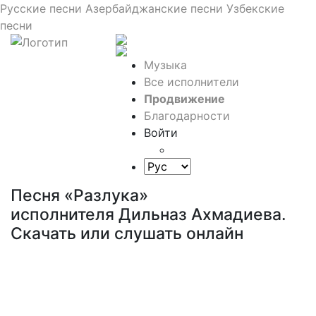
Русские песни
Азербайджанские песни
Узбекские
песни
Музыка
Все исполнители
Продвижение
Благодарности
Войти
Песня «Разлука»
исполнителя Дильназ Ахмадиева.
Скачать или слушать онлайн