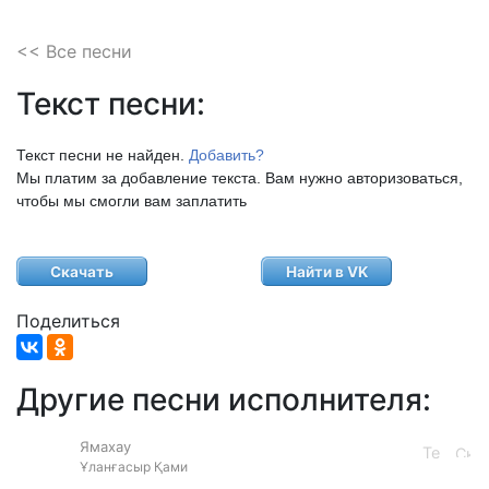
<< Все песни
Текст песни:
Текст песни не найден.
Добавить?
Мы платим за добавление текста. Вам нужно авторизоваться,
чтобы мы смогли вам заплатить
Скачать
Найти в VK
Поделиться
Другие песни исполнителя:
Ямахау
Ұланғасыр Қами