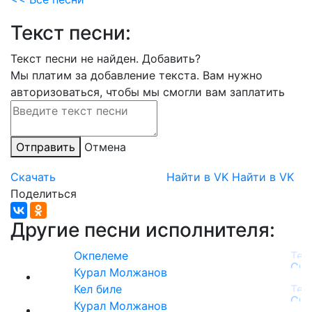
Текст песни:
Текст песни не найден.
Добавить?
Мы платим за добавление текста. Вам нужно
авторизоваться, чтобы мы смогли вам заплатить
Отправить
Отмена
Скачать
Найти в VK
Найти в VK
Поделиться
Другие песни исполнителя:
Окпелеме
Курал Молжанов
Кел биле
Курал Молжанов