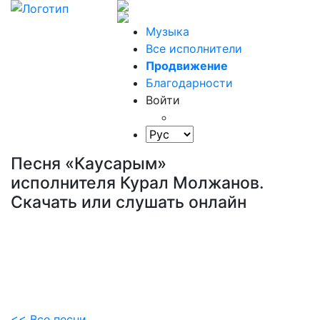
Музыка
Все исполнители
Продвижение
Благодарности
Войти
Песня «Каусарым»
исполнителя Курал Молжанов.
Скачать или слушать онлайн
<< Все песни