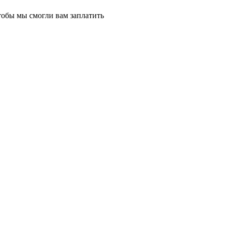
тобы мы смогли вам заплатить