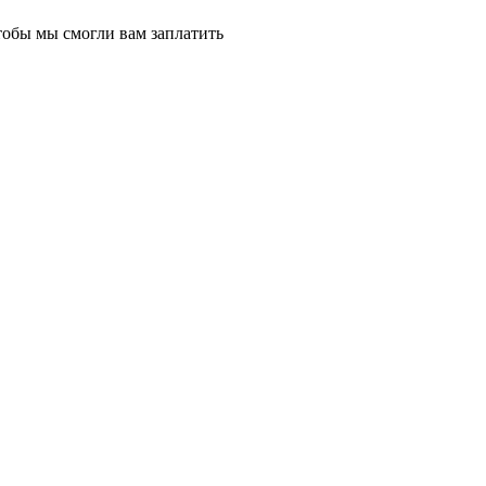
тобы мы смогли вам заплатить