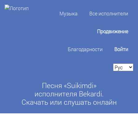
Музыка
Все исполнители
Продвижение
Благодарности
Войти
Песня «Suikimdi»
исполнителя Bekardi.
Скачать или слушать онлайн