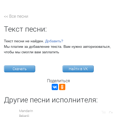
<< Все песни
Текст песни:
Текст песни не найден.
Добавить?
Мы платим за добавление текста. Вам нужно авторизоваться,
чтобы мы смогли вам заплатить
Скачать
Найти в VK
Поделиться
Другие песни исполнителя:
Mandarin
Bekardi