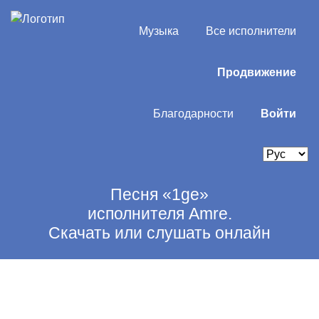
Музыка
Все исполнители
Продвижение
Благодарности
Войти
Песня «1ge»
исполнителя Amre.
Скачать или слушать онлайн