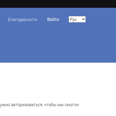
Благодарности
Войти
нужно авторизоваться, чтобы мы смогли