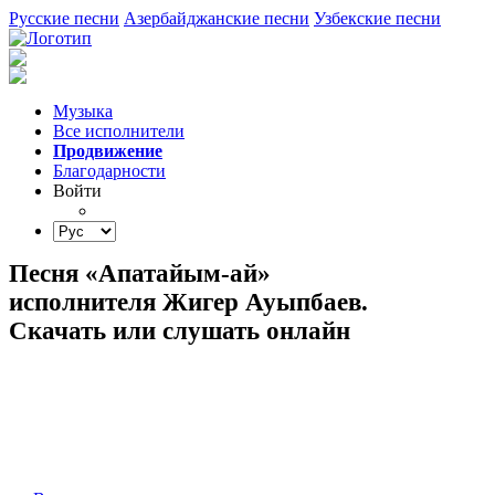
Русские песни
Азербайджанские песни
Узбекские песни
Музыка
Все исполнители
Продвижение
Благодарности
Войти
Песня «Апатайым-ай»
исполнителя Жигер Ауыпбаев.
Скачать или слушать онлайн