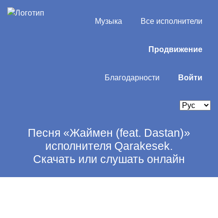
Музыка
Все исполнители
Продвижение
Благодарности
Войти
Песня «Жаймен (feat. Dastan)»
исполнителя Qarakesek.
Скачать или слушать онлайн