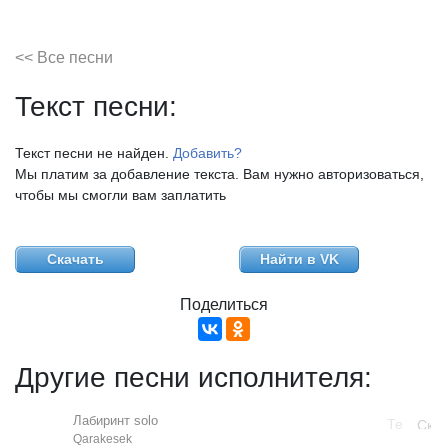
<< Все песни
Текст песни:
Текст песни не найден.
Добавить?
Мы платим за добавление текста. Вам нужно авторизоваться,
чтобы мы смогли вам заплатить
Скачать
Найти в VK
Поделиться
Другие песни исполнителя:
Лабиринт solo
Qarakesek