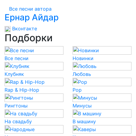
Все песни автора
Ернар Айдар
Вконтакте
Подборки
Все песни
Новинки
Клубняк
Любовь
Rap & Hip-Hop
Pop
Рингтоны
Минусы
На свадьбу
В машину