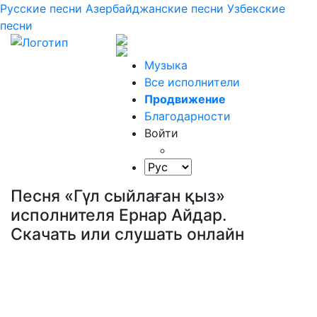
Русские песни
Азербайджанские песни
Узбекские
песни
Музыка
Все исполнители
Продвижение
Благодарности
Войти
Песня «Гүл сыйлаған қыз»
исполнителя Ернар Айдар.
Скачать или слушать онлайн