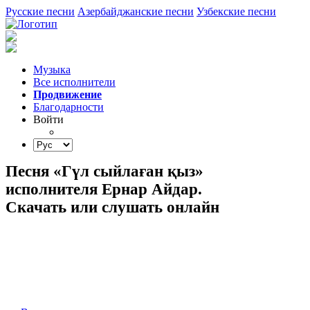
Русские песни
Азербайджанские песни
Узбекские песни
Музыка
Все исполнители
Продвижение
Благодарности
Войти
Песня «Гүл сыйлаған қыз»
исполнителя Ернар Айдар.
Скачать или слушать онлайн