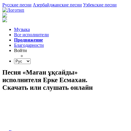
Русские песни
Азербайджанские песни
Узбекские песни
Музыка
Все исполнители
Продвижение
Благодарности
Войти
Песня «Маған ұқсайды»
исполнителя Ерке Есмахан.
Скачать или слушать онлайн