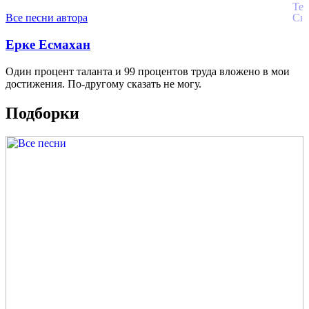
Все песни автора
Ерке Есмахан
Один процент таланта и 99 процентов труда вложено в мои
достижения. По-другому сказать не могу.
Подборки