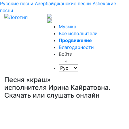
Русские песни
Азербайджанские песни
Узбекские
песни
Музыка
Все исполнители
Продвижение
Благодарности
Войти
Песня «краш»
исполнителя Ирина Кайратовна.
Скачать или слушать онлайн