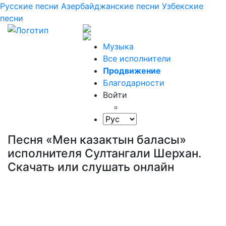
Русские песни
Азербайджанские песни
Узбекские
песни
Музыка
Все исполнители
Продвижение
Благодарности
Войти
Песня «Мен казактын баласы»
исполнителя Султангали Шерхан.
Скачать или слушать онлайн