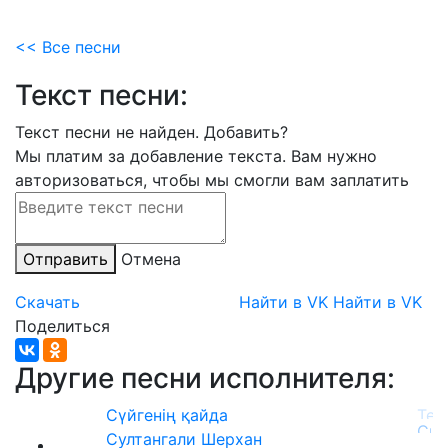
<< Все песни
Текст песни:
Текст песни не найден.
Добавить?
Мы платим за добавление текста. Вам нужно
авторизоваться, чтобы мы смогли вам заплатить
Отправить
Отмена
Скачать
Найти в VK
Найти в VK
Поделиться
Другие песни исполнителя:
Сүйгенің қайда
Султангали Шерхан