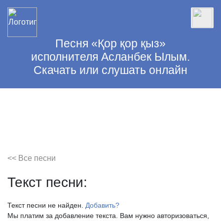
Песня «Қор қор қыз»
исполнителя Асланбек Ылым.
Скачать или слушать онлайн
<< Все песни
Текст песни:
Текст песни не найден.
Добавить?
Мы платим за добавление текста. Вам нужно авторизоваться,