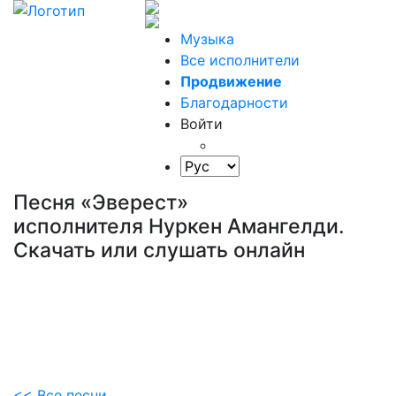
Музыка
Все исполнители
Продвижение
Благодарности
Войти
Песня «Эверест»
исполнителя Нуркен Амангелди.
Скачать или слушать онлайн
<< Все песни