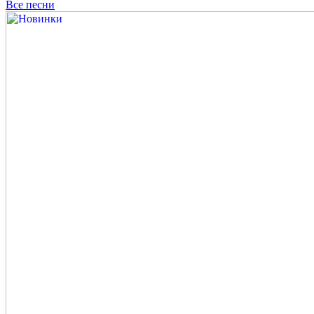
Все песни