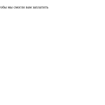
тобы мы смогли вам заплатить