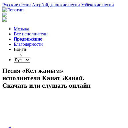
Русские песни
Азербайджанские песни
Узбекские песни
Музыка
Все исполнители
Продвижение
Благодарности
Войти
Песня «Кел жаным»
исполнителя Канат Жанай.
Скачать или слушать онлайн