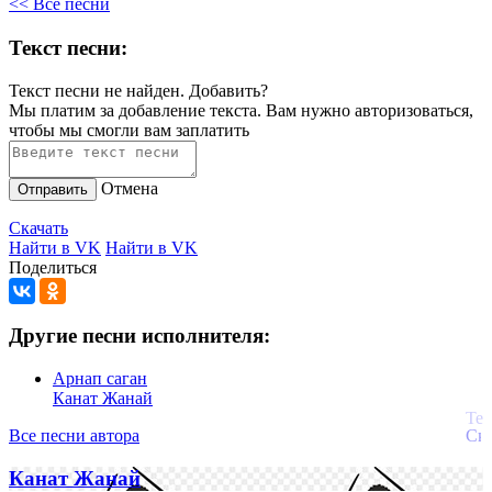
<< Все песни
Текст песни:
Текст песни не найден.
Добавить?
Мы платим за добавление текста. Вам нужно авторизоваться,
чтобы мы смогли вам заплатить
Отмена
Отправить
Скачать
Найти в VK
Найти в VK
Поделиться
Другие песни исполнителя:
Арнап саган
Канат Жанай
Все песни автора
Канат Жанай