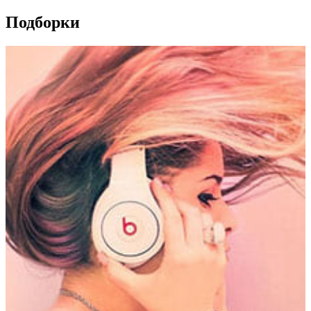
Подборки