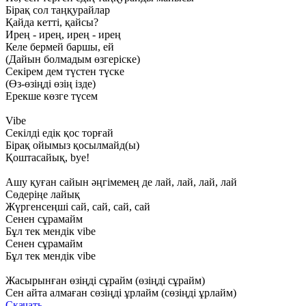
Бірақ
сол
таңқурайлар
Қайда
кетті,
қайсы?
Ирең
-
ирең,
ирең
-
ирең
Келе
бермей
баршы,
ей
(Дайын
болмадым
өзгеріске)
Секірем
дем
түстен
түске
(Өз-өзіңді
өзің
ізде)
Ерекше
көзге
түсем
Vibe
Секілді
едік
қос
торғай
Бірақ
ойымыз
қосылмайд(ы)
Қоштасайық,
bye!
Ашу
қуған
сайын
әңгімемең
де
лай,
лай,
лай,
лай
Сөдеріңе
лайық
Жүргенсеңші
сай,
сай,
сай,
сай
Сенен
сұрамайм
Бұл
тек
мендік
vibe
Сенен
сұрамайм
Бұл
тек
мендік
vibe
Жасырынған
өзіңді
сұрайм
(өзіңді
сұрайм)
Сен
айта
алмаған
сөзіңді
ұрлайм
(сөзіңді
ұрлайм)
Скачать