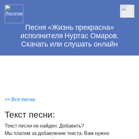
Песня «Жизнь прекрасна»
исполнителя Нуртас Омаров.
Скачать или слушать онлайн
<< Все песни
Текст песни:
Текст песни не найден.
Добавить?
Мы платим за добавление текста. Вам нужно