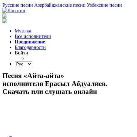
Русские песни
Азербайджанские песни
Узбекские песни
Музыка
Все исполнители
Продвижение
Благодарности
Войти
Песня «Айта-айта»
исполнителя Ерасыл Абдуалиев.
Скачать или слушать онлайн