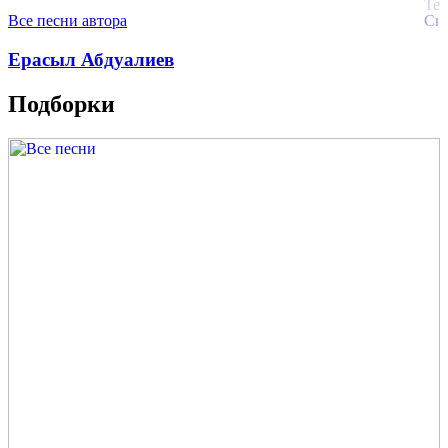
Все песни автора
Ерасыл Абдуалиев
Подборки