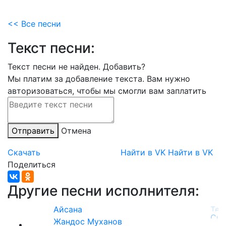
<< Все песни
Текст песни:
Текст песни не найден.
Добавить?
Мы платим за добавление текста. Вам нужно
авторизоваться, чтобы мы смогли вам заплатить
Отправить
Отмена
Скачать
Найти в VK
Найти в VK
Поделиться
Другие песни исполнителя:
Айсана
Жандос Муханов