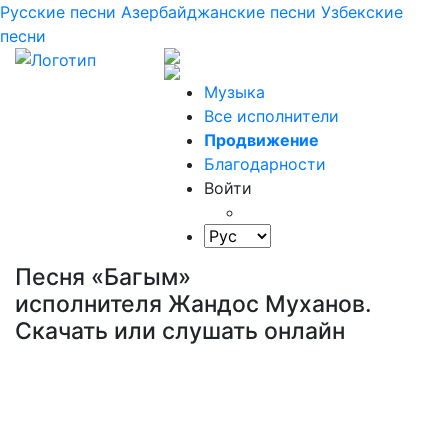
Русские песни
Азербайджанские песни
Узбекские
песни
Музыка
Все исполнители
Продвижение
Благодарности
Войти
Песня «Багым»
исполнителя Жандос Муханов.
Скачать или слушать онлайн