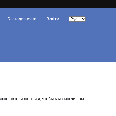
Благодарности
Войти
ужно авторизоваться, чтобы мы смогли вам