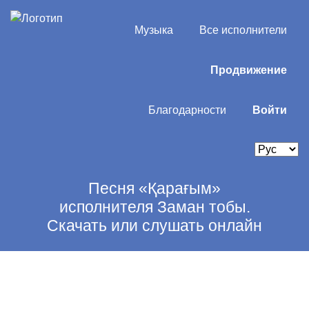
Музыка
Все исполнители
Продвижение
Благодарности
Войти
Песня «Қарағым»
исполнителя Заман тобы.
Скачать или слушать онлайн