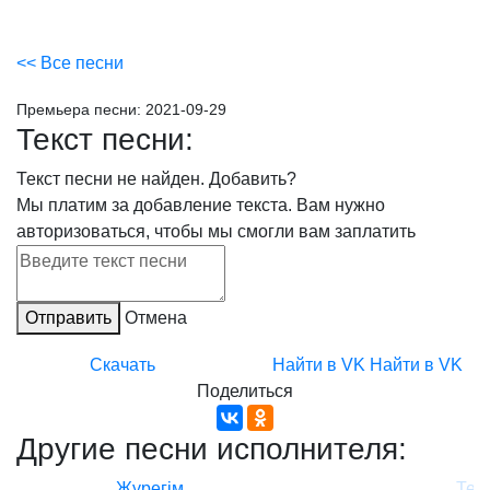
<< Все песни
Премьера песни:
2021-09-29
Текст песни:
Текст песни не найден.
Добавить?
Мы платим за добавление текста. Вам нужно
авторизоваться, чтобы мы смогли вам заплатить
Отправить
Отмена
Скачать
Найти в VK
Найти в VK
Поделиться
Другие песни исполнителя:
Жүрегім