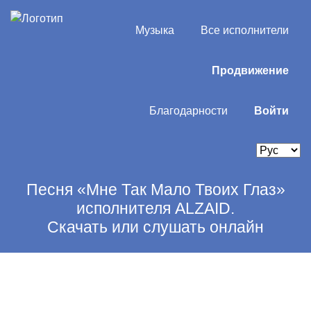
Музыка
Все исполнители
Продвижение
Благодарности
Войти
Песня «Мне Так Мало Твоих Глаз»
исполнителя ALZAID.
Скачать или слушать онлайн