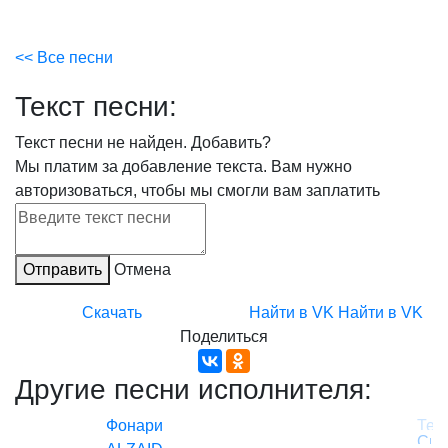
<< Все песни
Текст песни:
Текст песни не найден.
Добавить?
Мы платим за добавление текста. Вам нужно
авторизоваться, чтобы мы смогли вам заплатить
Отправить
Отмена
Скачать
Найти в VK
Найти в VK
Поделиться
Другие песни исполнителя:
Фонари