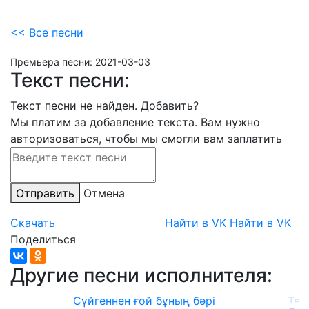
<< Все песни
Премьера песни:
2021-03-03
Текст песни:
Текст песни не найден.
Добавить?
Мы платим за добавление текста. Вам нужно
авторизоваться, чтобы мы смогли вам заплатить
Отправить
Отмена
Скачать
Найти в VK
Найти в VK
Поделиться
Другие песни исполнителя:
Сүйгеннен ғой бұның бәрі