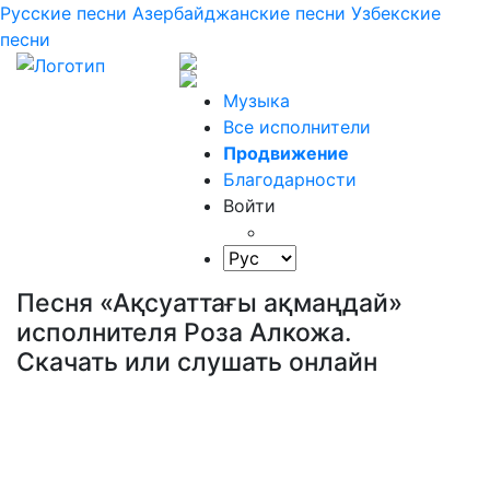
Русские песни
Азербайджанские песни
Узбекские
песни
Музыка
Все исполнители
Продвижение
Благодарности
Войти
Песня «Ақсуаттағы ақмаңдай»
исполнителя Роза Алкожа.
Скачать или слушать онлайн