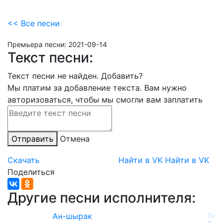
<< Все песни
Премьера песни:
2021-09-14
Текст песни:
Текст песни не найден.
Добавить?
Мы платим за добавление текста. Вам нужно
авторизоваться, чтобы мы смогли вам заплатить
Отправить
Отмена
Скачать
Найти в VK
Найти в VK
Поделиться
Другие песни исполнителя:
Ан-шырак